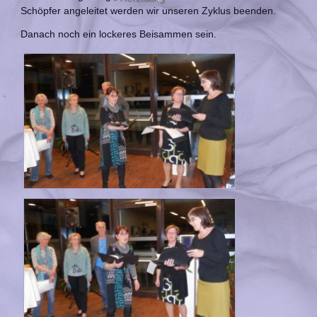
Schöpfer angeleitet werden wir unseren Zyklus beenden.
Danach noch ein lockeres Beisammen sein.